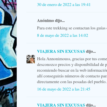
30 de enero de 2022 a las 19:41
Anónimo dijo...
Para este trekking se contactan los guía
8 de mayo de 2022 a las 14:02
VIAJERA SIN EXCUSAS
dijo...
Hola Annonimouss, gracias por tus come
desconozco precios y disponibilidad de 
recomiendo buscar en la web información 
allí conseguirás números de contacto pa
directamente con las posadas del pueblo.
16 de mayo de 2022 a las 21:45
VIAJERA SIN EXCUSAS
dijo...