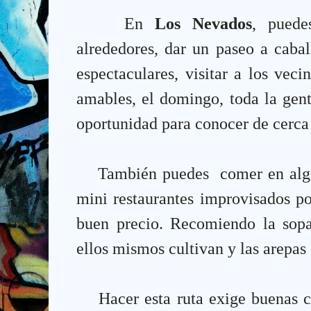
En
Los Nevados
, puede
alrededores, dar un paseo a cabal
espectaculares, visitar a los vec
amables, el domingo, toda la gen
oportunidad para conocer de cerca 
También puedes comer en algu
mini restaurantes improvisados ​​p
buen precio.
Recomiendo la sopa
ellos mismos cultivan y las arepas 
Hacer esta ruta exige buenas c