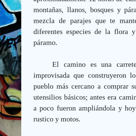
montañas, llanos, bosques y pára
mezcla de parajes que te mant
diferentes especies de la flora 
páramo.
El camino es una carrete
improvisada que construyeron los
pueblo más cercano a comprar su
utensilios básicos; antes era cami
a poco fueron ampliándola y hoy
rustico y motos.