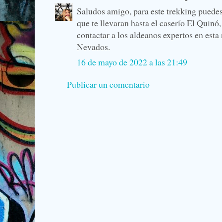
Saludos amigo, para este trekking puede
que te llevaran hasta el caserío El Quinó,
contactar a los aldeanos expertos en esta 
Nevados.
16 de mayo de 2022 a las 21:49
Publicar un comentario