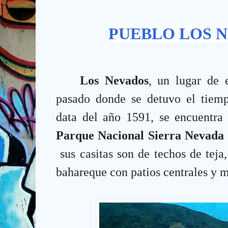
PUEBLO LOS 
Los Nevados
, un lugar de 
pasado donde se detuvo el tiemp
data del año 1591, se encuentra 
Parque Nacional Sierra Nevada
sus casitas son de techos de teja,
bahareque con patios centrales y 