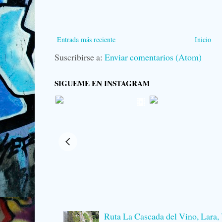
Entrada más reciente
Inicio
Suscribirse a:
Enviar comentarios (Atom)
SIGUEME EN INSTAGRAM
Ruta La Cascada del Vino, Lara,