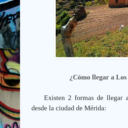
¿Cómo llegar a Los
Existen 2 formas de llegar a
desde la ciudad de Mérida: