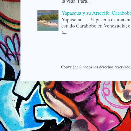
la vida. Para...
Yapascua y su Arrecife. Carabob
Yapascua Yapascua es una ense
estado Carabobo en Venezuela; es
a...
Copyright © todos los derechos reservado