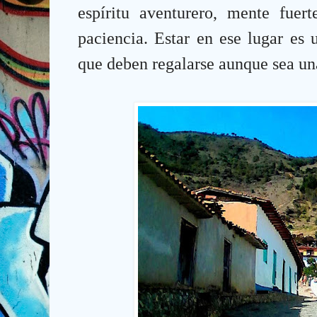
espíritu aventurero, mente fuer
paciencia. Estar en ese lugar es 
que deben regalarse aunque sea una