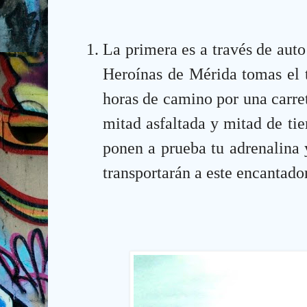
La primera es a través de auto
Heroínas de Mérida tomas el t
horas de camino por una carre
mitad asfaltada y mitad de ti
ponen a prueba tu adrenalina y
transportarán a este encantador