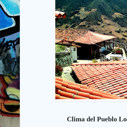
Clima del Pueblo Lo