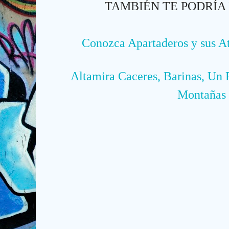
TAMBIÉN
TE PODRÍA
Conozca Apartaderos y sus A
Altamira Caceres, Barinas, Un 
Montañas