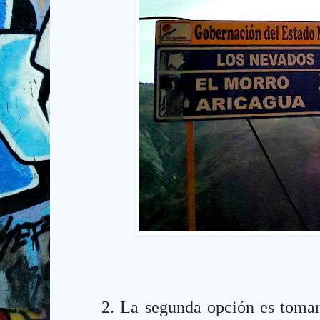
2.
La segunda opción es toma