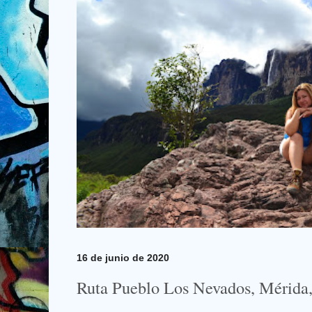
16 de junio de 2020
Ruta Pueblo Los Nevados, Mérida,