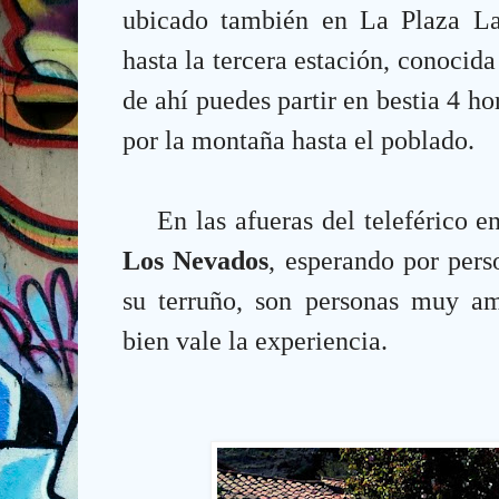
ubicado también en La Plaza La
hasta la tercera estación, conoc
de ahí puedes partir en bestia 4 h
por la montaña hasta el poblado.
En las afueras del teleférico 
Los Nevados
, esperando por pers
su terruño, son personas muy a
bien vale la experiencia.