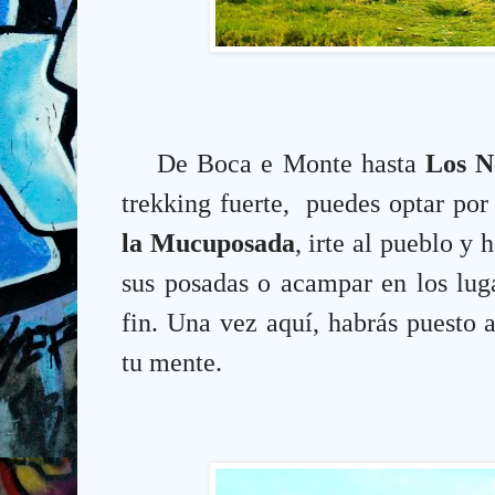
De Boca e Monte hasta
Los N
trekking fuerte,
puedes optar por
la Mucuposada
, irte al pueblo y
sus posadas o acampar en
los lug
fin.
Una vez aquí, habrás puesto 
tu mente.