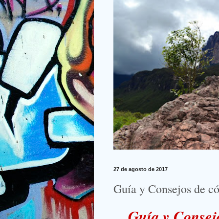
27 de agosto de 2017
Guía y Consejos de c
Guía y Consej