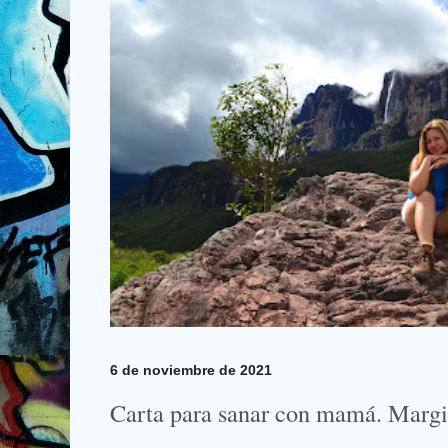
6 de noviembre de 2021
Carta para sanar con mamá. Margi