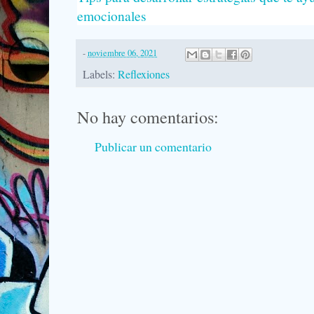
emocionales
-
noviembre 06, 2021
Labels:
Reflexiones
No hay comentarios:
Publicar un comentario