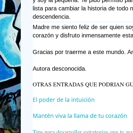
lista para cambiar la historia de todo n
descendencia.
Madre me siento feliz de ser quien so
corazón y disfruto inmensamente estar
Gracias por traerme a este mundo. 
.
Autora desconocida
OTRAS ENTRADAS QUE PODRIAN G
El poder de la intuición 
Mantén viva la llama de tu corazón
Tips para desarrollar estrategias que te ay