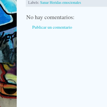
Labels:
Sanar Heridas emocionales
No hay comentarios:
Publicar un comentario