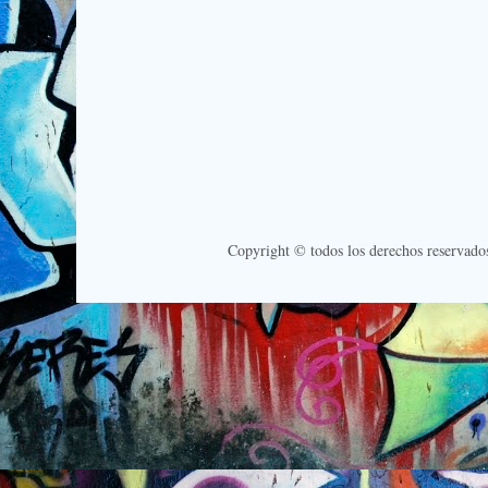
Copyright © todos los derechos reservado