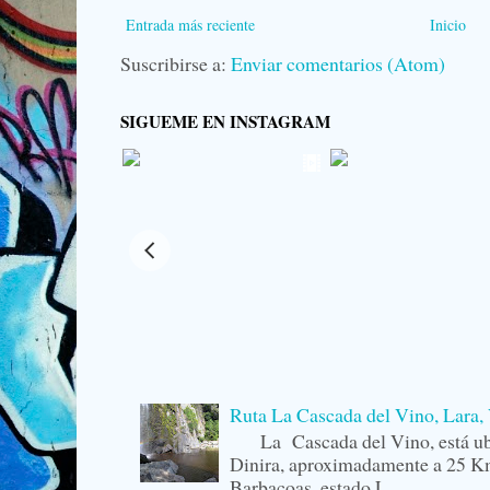
Entrada más reciente
Inicio
Suscribirse a:
Enviar comentarios (Atom)
SIGUEME EN INSTAGRAM
Ruta La Cascada del Vino, Lara,
La Cascada del Vino, está ubi
Dinira, aproximadamente a 25 Km
Barbacoas, estado L...