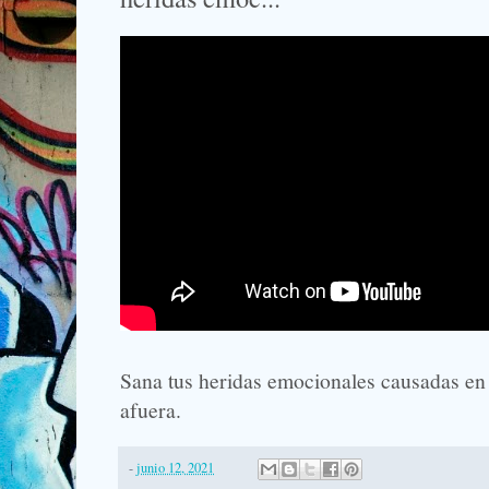
Sana tus heridas emocionales causadas en 
afuera.
-
junio 12, 2021