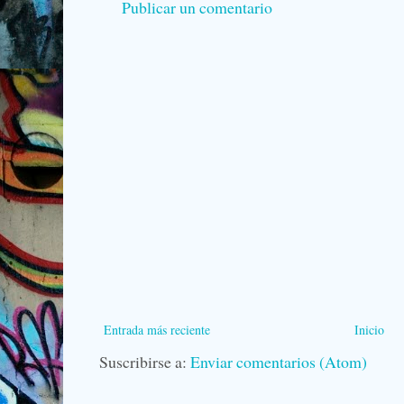
Publicar un comentario
Entrada más reciente
Inicio
Suscribirse a:
Enviar comentarios (Atom)