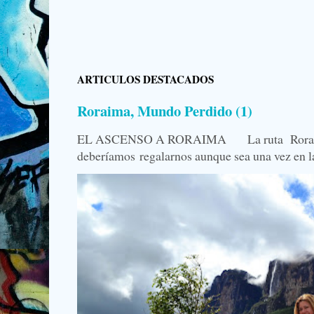
ARTICULOS DESTACADOS
Roraima, Mundo Perdido (1)
EL ASCENSO A RORAIMA La ruta Roraima, 
deberíamos regalarnos aunque sea una vez en la 