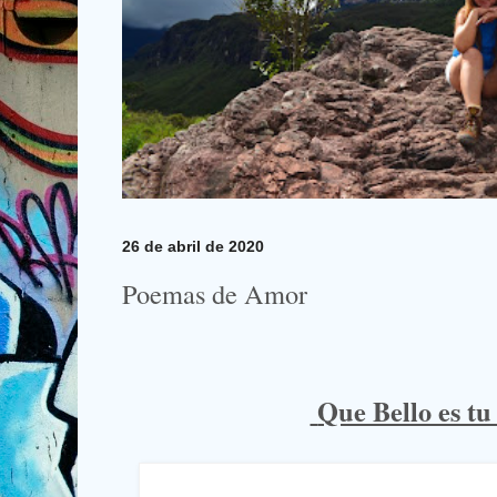
26 de abril de 2020
Poemas de Amor
Que Bello es t