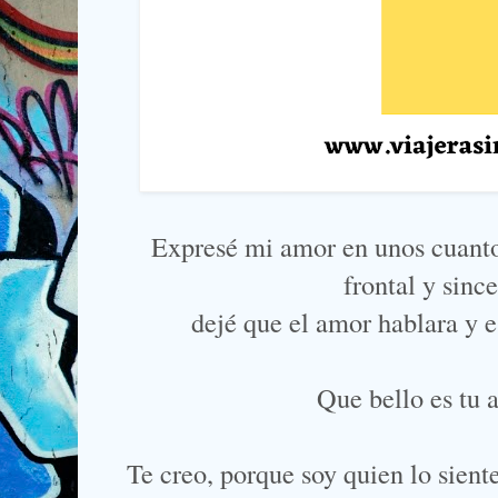
Expresé mi amor en unos cuantos
frontal y sinc
dejé que el amor hablara y es
Que bello es tu a
Te creo, porque soy quien lo siente