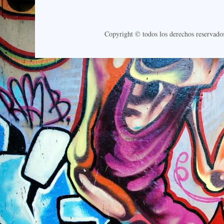
Copyright © todos los derechos reservado