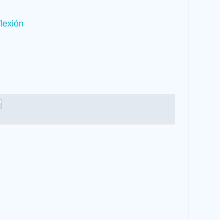
lexión