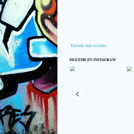
Entrada más reciente
SIGUEME EN INSTAGRAM