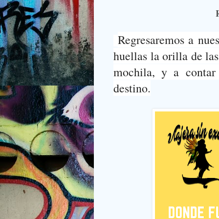
Regresaremos a nues
huellas la orilla de las
mochila, y a contar 
destino.