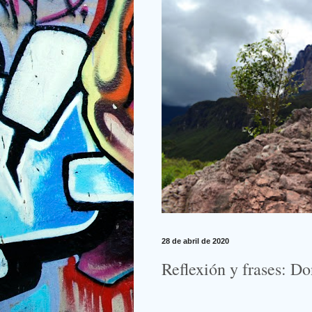
28 de abril de 2020
Reflexión y frases: Do