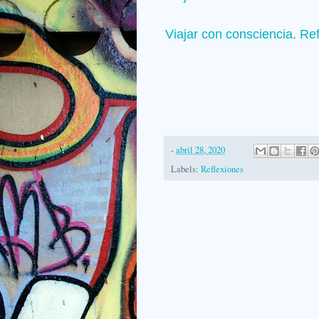
Viajar con consciencia. Ref
-
abril 28, 2020
Labels:
Reflexiones