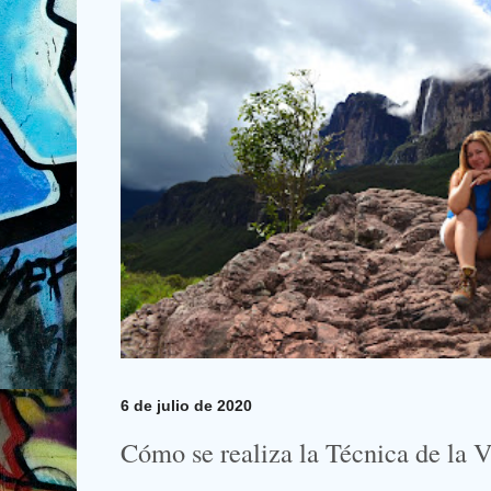
6 de julio de 2020
Cómo se realiza la Técnica de la V