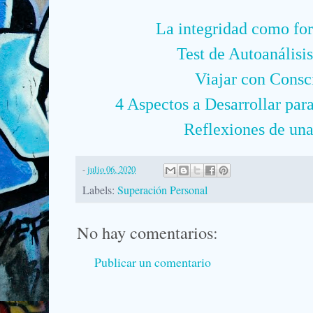
La integridad como fo
Test de Autoanálisi
Viajar con Consc
4 Aspectos a Desarrollar par
Reflexiones de una
-
julio 06, 2020
Labels:
Superación Personal
No hay comentarios:
Publicar un comentario