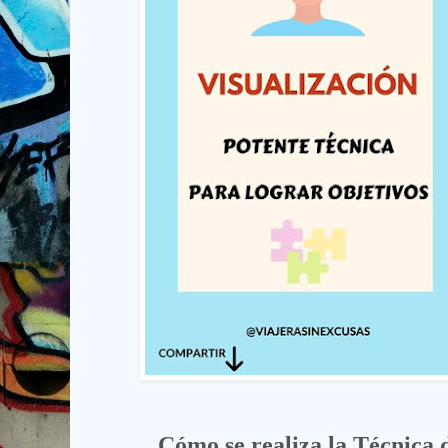
Cómo se realiza la Técnica d