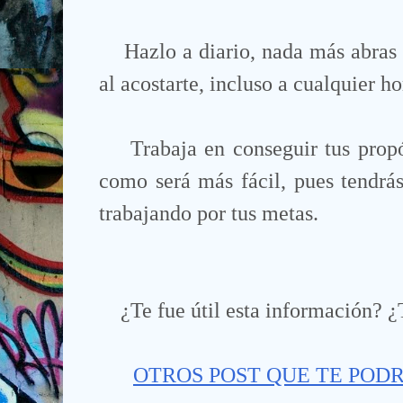
Hazlo a diario, nada más abras
al acostarte, incluso a cualquier ho
Trabaja en conseguir tus propó
como será más fácil, pues tendrás
trabajando por tus metas.
¿Te fue útil esta información? 
OTROS POST QUE TE POD