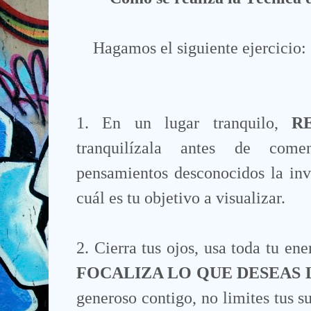
Hagamos el siguiente ejercicio:
1. En un lugar tranquilo,
R
tranquilízala antes de com
pensamientos desconocidos la inv
cuál es tu objetivo a visualizar.
2. Cierra tus ojos, usa toda tu en
FOCALIZA LO QUE DESEAS
generoso contigo, no limites tus s