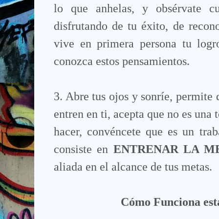
lo que anhelas, y obsérvate cu
disfrutando de tu éxito, de recon
vive en primera persona tu log
conozca estos pensamientos.
3. Abre tus ojos y sonríe, permite
entren en ti, acepta que no es una 
hacer, convéncete que es un trab
consiste en
ENTRENAR LA M
aliada en el alcance de tus metas.
Cómo Funciona est