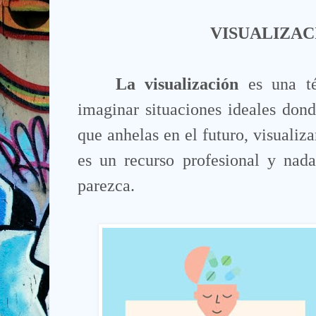
VISUALIZAC
La visualización
es
una té
imaginar situaciones ideales dond
que anhelas en el futuro, visualiza
es un recurso profesional y nada
parezca.