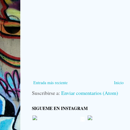
Entrada más reciente
Inicio
Suscribirse a:
Enviar comentarios (Atom)
SIGUEME EN INSTAGRAM