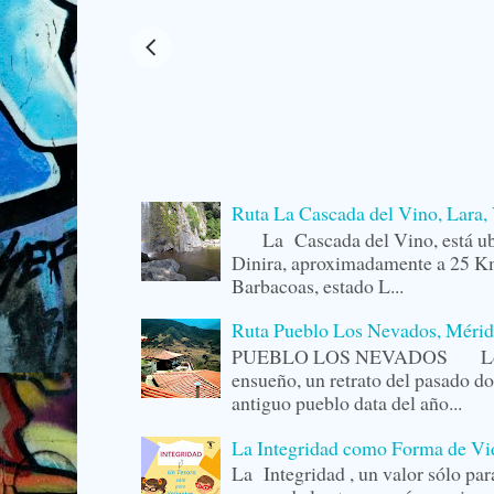
Ruta La Cascada del Vino, Lara,
La Cascada del Vino, está ubi
Dinira, aproximadamente a 25 Km
Barbacoas, estado L...
Ruta Pueblo Los Nevados, Mérid
PUEBLO LOS NEVADOS Los Ne
ensueño, un retrato del pasado do
antiguo pueblo data del año...
La Integridad como Forma de Vida
La Integridad , un valor sólo p