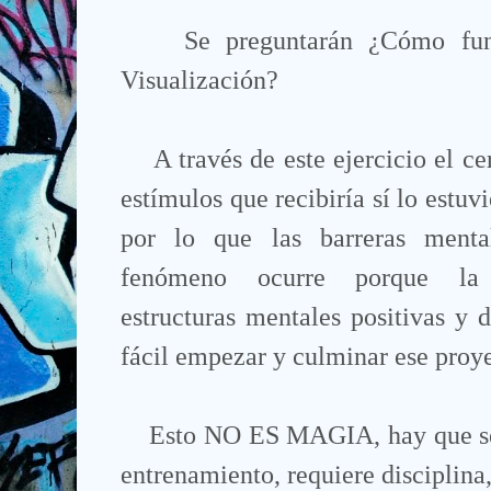
Se preguntarán ¿Cómo fun
Visualización?
A través de este ejercicio el c
estímulos que recibiría sí lo estu
por lo que las barreras mental
fenómeno ocurre porque la v
estructuras mentales positivas y 
fácil empezar y culminar ese proy
Esto NO ES MAGIA, hay que se
entrenamiento, requiere disciplina